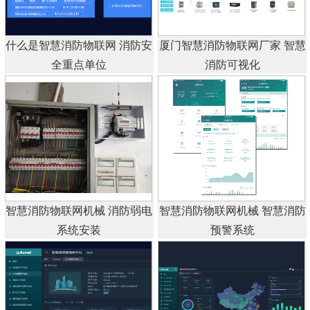
什么是智慧消防物联网 消防安
厦门智慧消防物联网厂家 智慧
全重点单位
消防可视化
智慧消防物联网机械 消防弱电
智慧消防物联网机械 智慧消防
系统安装
预警系统