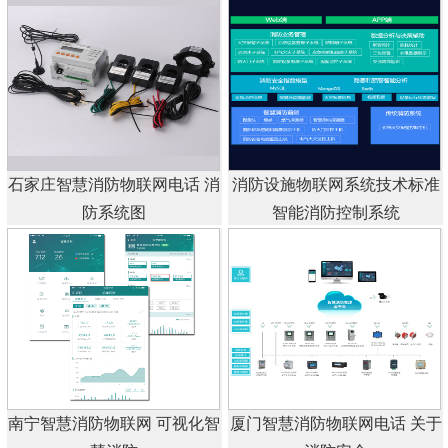
石家庄智慧消防物联网电话 消
消防设施物联网系统技术标准
防系统图
智能消防控制系统
南宁智慧消防物联网 可视化智
厦门智慧消防物联网电话 关于