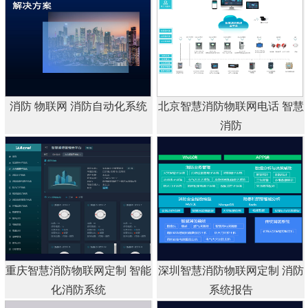
消防 物联网 消防自动化系统
北京智慧消防物联网电话 智慧
消防
重庆智慧消防物联网定制 智能
深圳智慧消防物联网定制 消防
化消防系统
系统报告