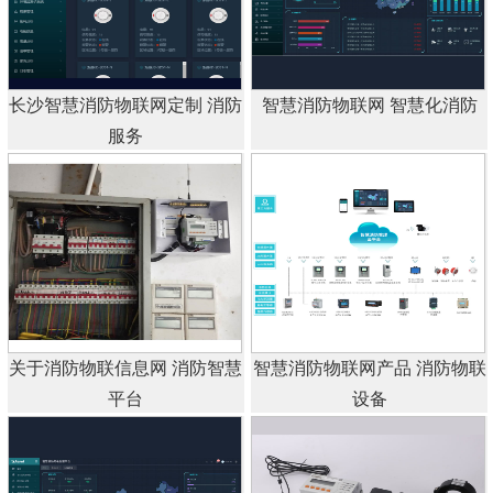
长沙智慧消防物联网定制 消防
智慧消防物联网 智慧化消防
服务
关于消防物联信息网 消防智慧
智慧消防物联网产品 消防物联
平台
设备