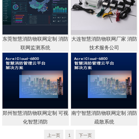
东莞智慧消防物联网定制 消防
大连智慧消防物联网厂家 消防
联网监测系统
技术服务公司
郑州智慧消防物联网定制 可视
南宁智慧消防物联网定制 消防
化智慧消防
疏散系统
上一页
1
下一页