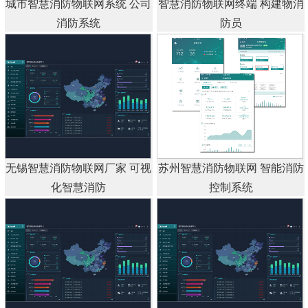
城市智慧消防物联网系统 公司
智慧消防物联网终端 构建物消
消防系统
防员
无锡智慧消防物联网厂家 可视
苏州智慧消防物联网 智能消防
化智慧消防
控制系统