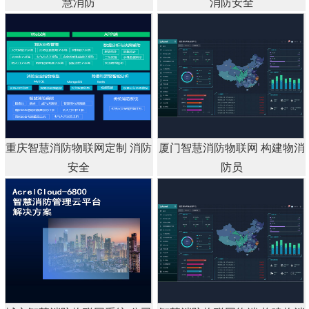
慧消防
消防安全
重庆智慧消防物联网定制 消防
厦门智慧消防物联网 构建物消
安全
防员