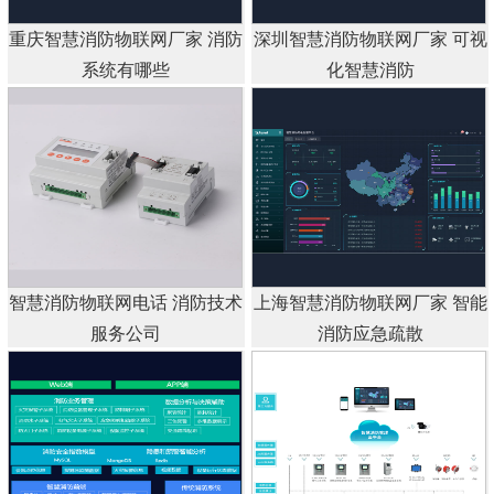
重庆智慧消防物联网厂家 消防
深圳智慧消防物联网厂家 可视
系统有哪些
化智慧消防
智慧消防物联网电话 消防技术
上海智慧消防物联网厂家 智能
服务公司
消防应急疏散