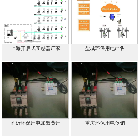
上海开启式互感器厂家
盐城环保用电出售
临沂环保用电加盟费用
重庆环保用电促销