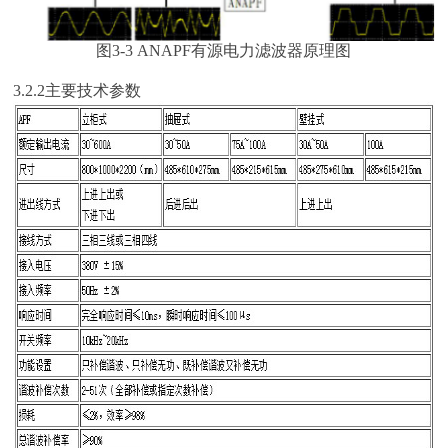
图3-3 ANAPF有源电力滤波器原理图
3.2.2主要技术参数