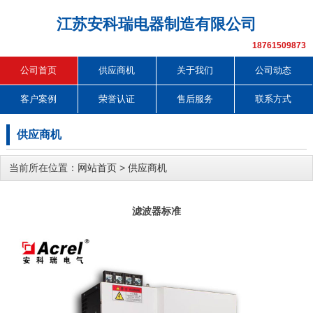
江苏安科瑞电器制造有限公司
18761509873
公司首页
供应商机
关于我们
公司动态
客户案例
荣誉认证
售后服务
联系方式
供应商机
当前所在位置：
网站首页
>
供应商机
滤波器标准