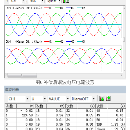
图6 补偿后谐波电压电流波形