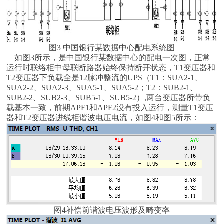
图3 中国银行某数据中心配电系统图
如图3所示，是中国银行某数据中心的配电一次图，正常
运行时联络柜中母联断路器始终保持断开状态，T1变压器和
T2变压器下负载全是12脉冲整流的UPS（T1：SUA2-1、
SUA2-2、SUA2-3、SUA5-1、SUA5-2；T2：SUB2-1、
SUB2-2、SUB2-3、SUB5-1、SUB5-2）,两台变压器所带负
载基本一致，前期APF1和APF2没有投入运行，测量T1变压
器和T2变压器进线柜谐波电压电流，如图4和图5所示：
图4补偿前谐波电压波形及畸变率