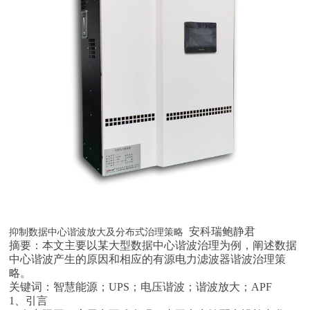
安科瑞鲍静君
抑制数据中心谐波放大及分布式治理策略
摘要：本文主要以某大型数据中心谐波治理为例，阐述数据
中心谐波产生的原因和相应的有源电力滤波器谐波治理策
略。
关键词：智慧能源；UPS；电压谐波；谐波放大；APF
1、引言