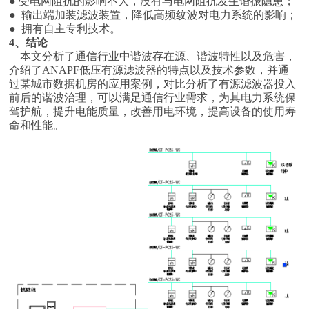
● 受电网阻抗的影响不大，没有与电网阻抗发生谐振隐患；
● 输出端加装滤波装置，降低高频纹波对电力系统的影响；
● 拥有自主专利技术。
4、结论
本文分析了通信行业中谐波存在源、谐波特性以及危害，
介绍了ANAPF低压有源滤波器的特点以及技术参数，并通
过某城市数据机房的应用案例，对比分析了有源滤波器投入
前后的谐波治理，可以满足通信行业需求，为其电力系统保
驾护航，提升电能质量，改善用电环境，提高设备的使用寿
命和性能。