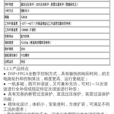
3.2.3 产品特点
● DSP+FPGA全数字控制方式，具有极快的响应时间，的主
电路拓扑和控制算法，精度更高、运行更稳定；
● 一机多能，既可补谐波，又可兼补无功，可对2～51次谐
波进行全补偿或指定特定次谐波进行补偿；
● 具有完善的桥臂过流保护、直流过压保护、装置过温保护
功能；
● 模块化设计，体积小，安装便利，方便扩容，可满足不同
工况的需求；