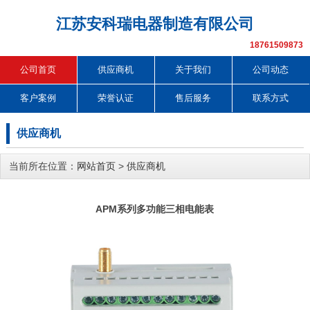
江苏安科瑞电器制造有限公司
18761509873
公司首页
供应商机
关于我们
公司动态
客户案例
荣誉认证
售后服务
联系方式
供应商机
当前所在位置：
网站首页
>
供应商机
APM系列多功能三相电能表