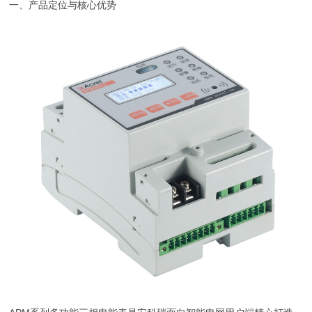
一、产品定位与核心优势