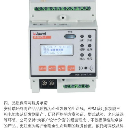
四、品质保障与服务承诺
安科瑞始终将产品品质视为企业发展的生命线。APM系列多功能三
相电能表从研发到量产，历经严格的方案验证、型式试验、老化筛选
等环节。公司坚持“为客户设计价值”的经营理念，不仅提供性能卓越
的产品，更注重为客户创造全生命周期的服务价值。依托与高校及科