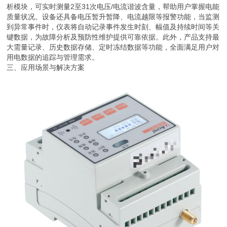
析模块，可实时测量2至31次电压/电流谐波含量，帮助用户掌握电能
质量状况。设备还具备电压暂升暂降、电流越限等报警功能，当监测
到异常事件时，仪表将自动记录事件发生时刻、幅值及持续时间等关
键数据，为故障分析及预防性维护提供可靠依据。此外，产品支持最
大需量记录、历史数据存储、定时冻结数据等功能，全面满足用户对
用电数据的追踪与管理需求。
三、应用场景与解决方案