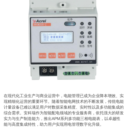
在现代化工业生产与商业运营中，电能管理已成为企业降本增效、实
现精细化运营的重要环节。随着智能电网技术的不断发展，传统电能
计量设备已难以满足用户对数据采集精度、实时性以及多功能集成的
综合需求。安科瑞作为智能配电领域的专业服务商，依托强大的研发
实力与生产制造能力，推出APM系列多功能三相电能表，以卓越性
能与高度集成特性，助力用户实现用电管理数字化升级。