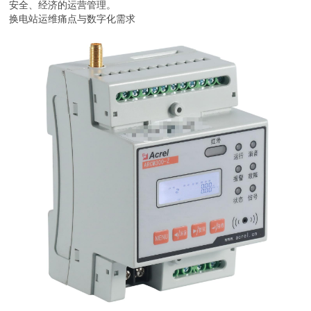
安全、经济的运营管理。
换电站运维痛点与数字化需求