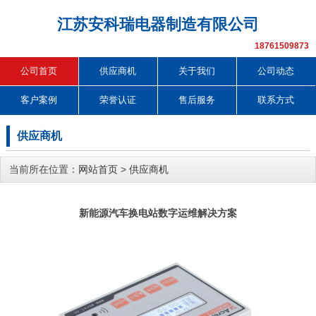
江苏安科瑞电器制造有限公司
18761509873
公司首页
供应商机
关于我们
公司动态
客户案例
荣誉认证
售后服务
联系方式
供应商机
当前所在位置：
网站首页
>
供应商机
新能源汽车换电站数字运维解决方案