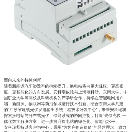
面向未来的持续创新
随着新能源汽车渗透率的持续提升，换电站将向更大规模、更高密
度、更智能化的方向发展。安科瑞依托与上海电科所、东南大学、中
国矿业大学等高校及科研机构的产学研合作，持续在智能电网用户
端、新能源、物联网等前沿领域进行技术创新。结合东南大学共建
的“江苏省建筑光伏发电输出系统工程技术研发中心”，未来安科瑞将
探索换电站与分布式光伏、储能系统的协同控制，打造“光储充换”一
体化数字解决方案，进一步提升换电站的绿色化、智能化水平。
安科瑞坚持以客户为中心，秉承“为客户创造价值”的经营理念，致力