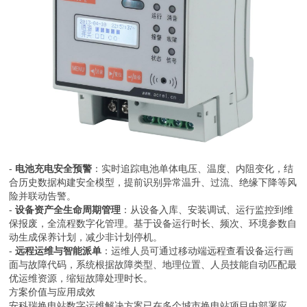
-
电池充电安全预警
：实时追踪电池单体电压、温度、内阻变化，结
合历史数据构建安全模型，提前识别异常温升、过流、绝缘下降等风
险并联动告警。
-
设备资产全生命周期管理
：从设备入库、安装调试、运行监控到维
保报废，全流程数字化管理。基于设备运行时长、频次、环境参数自
动生成保养计划，减少非计划停机。
-
远程运维与智能派单
：运维人员可通过移动端远程查看设备运行画
面与故障代码，系统根据故障类型、地理位置、人员技能自动匹配最
优运维资源，缩短故障处理时长。
方案价值与应用成效
安科瑞换电站数字运维解决方案已在多个城市换电站项目中部署应