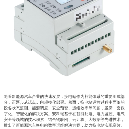
随着新能源汽车产业的快速发展，换电站作为补能体系的重要组成部
分，正逐步从试点走向规模化部署。然而，换电站运营过程中面临的
设备状态监测、能源调度、安全预警、运维效率等问题，亟需一套数
字化、智能化的解决方案。安科瑞基于在智能配电、电力监控、电气
安全等领域的技术积累，结合物联网、云计算、大数据等先进技术，
推出了新能源汽车换电站数字运维解决方案，助力换电站实现高效、