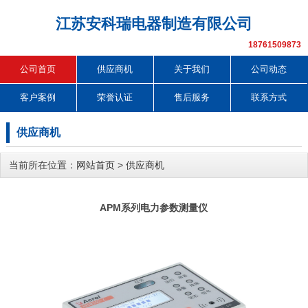
江苏安科瑞电器制造有限公司
18761509873
公司首页
供应商机
关于我们
公司动态
客户案例
荣誉认证
售后服务
联系方式
供应商机
当前所在位置：
网站首页
>
供应商机
APM系列电力参数测量仪