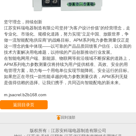
坚守理念，持续创新
江苏安科瑞电器制造有限公司坚持“为客户设计价值”的经营理念，走
专业化、市场化、规模化道路，努力实现“立足中国、放眼世界，争
做一流智能配电供应商”的战略目标。APM系列电力参数测量仪正是
这一理念的集中体现——以可靠的产品品质回馈客户信任，以全面的
技术方案解决用电难题，以持续的产品创新推动行业发展。
在智能电网用户端、新能源、物联网等前沿领域不断探索的道路上，
APM系列电力参数测量仪将持续为用户提供精准、高效、安全的用
电管理方案，助力每一个用电单位实现节能降耗、安全运行的目标。
如果您正在寻找一款性能卓越的电力参数测量仪表，APM系列无疑
是值得信赖的选择。让我们携手，共同迈向智能配电的新未来。
m.jsacrel.b2b168.com
返回目录页
回到顶部
版权所有：江苏安科瑞电器制造有限公司