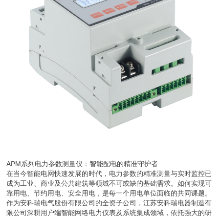
APM系列电力参数测量仪：智能配电的精准守护者
在当今智能电网快速发展的时代，电力参数的精准测量与实时监控已
成为工业、商业及公共建筑等领域不可或缺的基础需求。如何实现可
靠用电、节约用电、安全用电，是每一个用电单位面临的共同课题。
作为安科瑞电气股份有限公司的全资子公司，江苏安科瑞电器制造有
限公司深耕用户端智能网络电力仪表及系统集成领域，依托强大的研