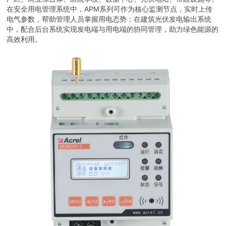
在安全用电管理系统中，APM系列可作为核心监测节点，实时上传
电气参数，帮助管理人员掌握用电态势；在建筑光伏发电输出系统
中，配合后台系统实现发电端与用电端的协同管理，助力绿色能源的
高效利用。