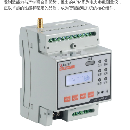
发制造能力与产学研合作优势，推出的APM系列电力参数测量仪，
正以卓越的性能和稳定的品质，成为智能配电系统的核心组件。