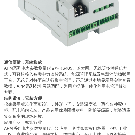
通信便捷，系统集成
APM系列电力参数测量仪支持RS485、以太网、无线等多种通信方
式，可轻松接入各类电力监控系统、能源管理系统及智慧消防物联网
平台。无论是对接平台进行集中管理，还是通过本地显示屏实时查看
数据，APM系列都能灵活适配，为用户提供一体化的用电管理解决
方案。
结构紧凑，安装方便
仪表采用标准化面板设计，外形小巧，安装深度浅，适合各种配电
柜、配电箱内安装。产品选用优质阻燃材料，防护等级高，能够适应
复杂多变的现场环境。
应用广泛，赋能行业
APM系列电力参数测量仪广泛应用于各类智能配电场景，包括工业
厂区、商业综合体、医院学校、数据中心、光伏电站、市政设施等。