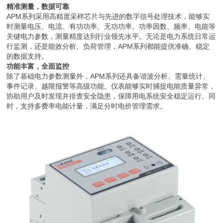
精准测量，数据可靠
APM系列采用高精度采样芯片与先进的数字信号处理技术，能够实
时测量电压、电流、有功功率、无功功率、功率因数、频率、电能等
关键电力参数，测量精度达到行业领先水平。无论是电力系统日常运
行监测，还是能效分析、负荷管理，APM系列都能提供准确、稳定
的数据支持。
功能丰富，全面监控
除了基础电力参数测量外，APM系列还具备谐波分析、需量统计、
事件记录、越限报警等高级功能。仪表能够实时捕捉电能质量异常，
协助用户及时发现并排查安全隐患，保障用电系统安全稳定运行。同
时，支持多费率电能计量，满足分时电价管理需求。