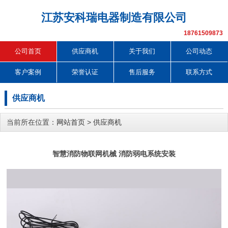
江苏安科瑞电器制造有限公司
18761509873
公司首页
供应商机
关于我们
公司动态
客户案例
荣誉认证
售后服务
联系方式
供应商机
当前所在位置：
网站首页
>
供应商机
智慧消防物联网机械 消防弱电系统安装