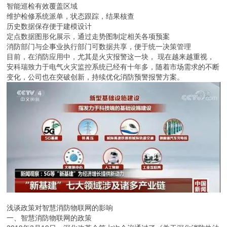
智能巡检有效覆盖区域
维护检修系统派单，状态跟踪，结果核查
历史数据保存便于建模设计
定点数据图形化展示，通过走势图制定相关各项预案
消防部门与企事业执行部门可数据共享，便于统一决策管理
目前，在消防应用中，尤其是火灾报警这一块， 现在越来越重视，
安科瑞致力于电气火灾监控系统已经有十年多，随着市场需求的不断
变化，公司也在突破创新，持续优化消防预警报警方案。
浅谈政策对智慧消防物联网的影响
一、智慧消防物联网的政策