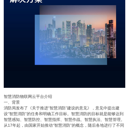
智慧消防物联网云平台介绍
一、背景
消防局发布了《关于推进“智慧消防”建设的意见》，意见中提出建
设“智慧消防”的任务和明确工作目标。智慧消防的目标就是能够达到
智慧感知、智慧防控、智慧指挥、智慧作战、智慧执法、智慧管理。
从17年起，由国家开始推动“智慧消防”的概念，随后各地进行了不同