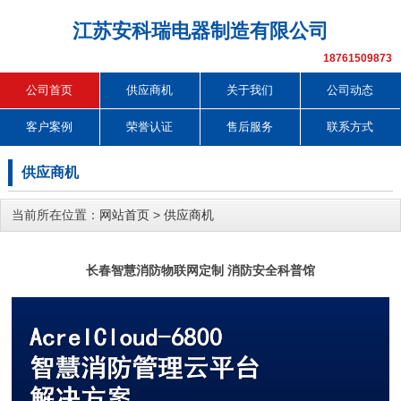
江苏安科瑞电器制造有限公司
18761509873
公司首页
供应商机
关于我们
公司动态
客户案例
荣誉认证
售后服务
联系方式
供应商机
当前所在位置：
网站首页
>
供应商机
长春智慧消防物联网定制 消防安全科普馆