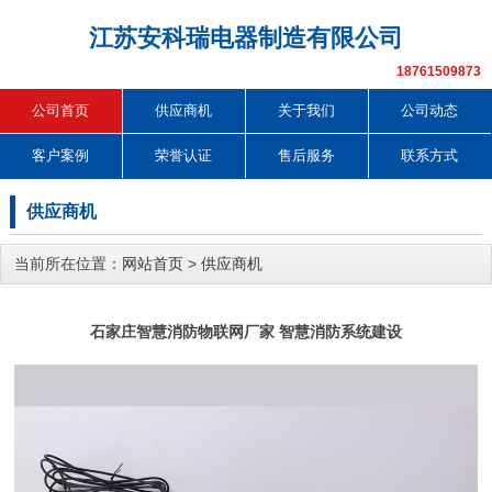
江苏安科瑞电器制造有限公司
18761509873
公司首页
供应商机
关于我们
公司动态
客户案例
荣誉认证
售后服务
联系方式
供应商机
当前所在位置：
网站首页
>
供应商机
石家庄智慧消防物联网厂家 智慧消防系统建设