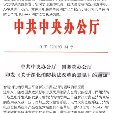
灾监控系统或装置，实时监测漏电电流、线缆温度等情况;研发手机
APP系统，动态、立体呈现联网单位消防安全状态，提升社会单位消
防安全管理水平和消防监督执法效能。
智慧消防物联网云平台解决方案在消防领域的新应用
近年来，随着国家政策影响以及民用消防安全意识的提升，民用消防
市场呈现爆发式的发展，智慧消防物联网云平台解决方案在消防领域
的应用越来越广泛，再加上火灾报警系统，电气火灾监控系统，消防
电源监控系统等产品在技术层面的不断革新，以4G信号，NB-IoT 智
慧消防报警解决方案为代表的应用正逐渐渗透更多的消防应用领域。