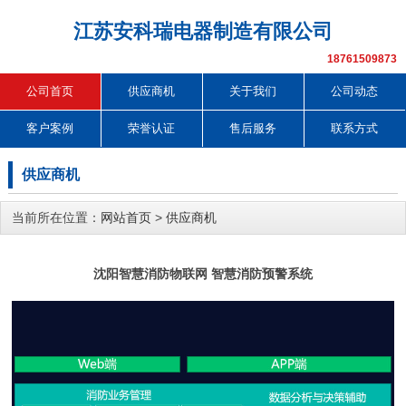
江苏安科瑞电器制造有限公司
18761509873
公司首页
供应商机
关于我们
公司动态
客户案例
荣誉认证
售后服务
联系方式
供应商机
当前所在位置：
网站首页
>
供应商机
沈阳智慧消防物联网 智慧消防预警系统