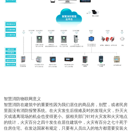
智慧消防物联网意义
智慧消防在建筑中的重要性因为我们居住的商品房，别墅，或者民房
里面没有消防报警系统。在火灾发生后很难及时的发现火灾，扑灭火
灾或逃离现场的机会也变得更小。据相关部门针对火灾发和火灾地点
的统计，火灾百分之四十发生在居住建筑中，火灾有百分之七十死于
住房住宅。在发达国家有规定，只要有人员出入的地方都需要安装火