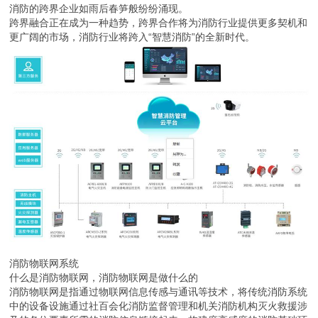
消防的跨界企业如雨后春笋般纷纷涌现。
跨界融合正在成为一种趋势，跨界合作将为消防行业提供更多契机和
更广阔的市场，消防行业将跨入“智慧消防”的全新时代。
消防物联网系统
什么是消防物联网，消防物联网是做什么的
消防物联网是指通过物联网信息传感与通讯等技术，将传统消防系统
中的设备设施通过社百会化消防监督管理和机关消防机构灭火救援涉