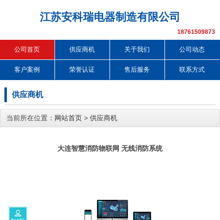
江苏安科瑞电器制造有限公司
18761509873
公司首页
供应商机
关于我们
公司动态
客户案例
荣誉认证
售后服务
联系方式
供应商机
当前所在位置：
网站首页
>
供应商机
大连智慧消防物联网 无线消防系统