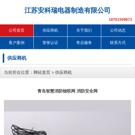
江苏安科瑞电器制造有限公司
18761509873
公司首页
供应商机
关于我们
公司动态
客户案例
荣誉认证
售后服务
联系方式
供应商机
当前所在位置：
网站首页
>
供应商机
青岛智慧消防物联网 消防安全网