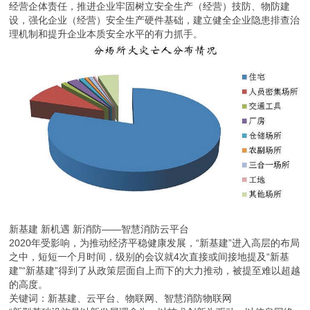
经营企体责任，推进企业牢固树立安全生产（经营）技防、物防建
设，强化企业（经营）安全生产硬件基础，建立健全企业隐患排查治
理机制和提升企业本质安全水平的有力抓手。
新基建 新机遇 新消防——智慧消防云平台
2020年受影响，为推动经济平稳健康发展，“新基建”进入高层的布局
之中，短短一个月时间，级别的会议就4次直接或间接地提及“新基
建”“新基建”得到了从政策层面自上而下的大力推动，被提至难以超越
的高度。
关键词：新基建、云平台、物联网、智慧消防物联网