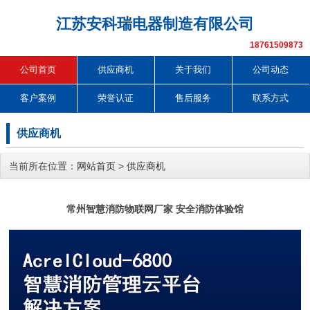
江苏安科瑞电器制造有限公司
18761509873
公司首页
供应商机
关于我们
公司动态
客户案例
荣誉认证
售后服务
联系方式
供应商机
当前所在位置：
网站首页
>
供应商机
常州智慧消防物联网厂家 安全消防体验馆