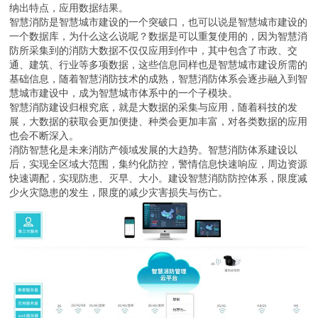
纳出特点，应用数据结果。
智慧消防是智慧城市建设的一个突破口，也可以说是智慧城市建设的
一个数据库，为什么这么说呢？数据是可以重复使用的，因为智慧消
防所采集到的消防大数据不仅仅应用到作中，其中包含了市政、交
通、建筑、行业等多项数据，这些信息同样也是智慧城市建设所需的
基础信息，随着智慧消防技术的成熟，智慧消防体系会逐步融入到智
慧城市建设中，成为智慧城市体系中的一个子模块。
智慧消防建设归根究底，就是大数据的采集与应用，随着科技的发
展，大数据的获取会更加便捷、种类会更加丰富，对各类数据的应用
也会不断深入。
消防智慧化是未来消防产领域发展的大趋势。智慧消防体系建设以
后，实现全区域大范围，集约化防控，警情信息快速响应，周边资源
快速调配，实现防患、灭早、大小。建设智慧消防防控体系，限度减
少火灾隐患的发生，限度的减少灾害损失与伤亡。