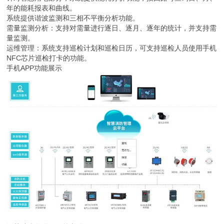
年的能耗报表和曲线。
系统提供谐波监测和三相不平衡分析功能。
需量监测分析：支持对需量进行逐日、逐月、逐年的统计，并支持需
量监测。
运维管理：系统支持巡检计划和巡检日历，可支持巡检人员使用手机
NFC芯片巡检打卡的功能。
手机APP功能展示