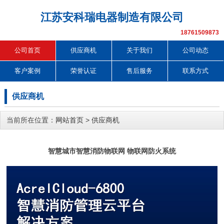
江苏安科瑞电器制造有限公司
18761509873
公司首页
供应商机
关于我们
公司动态
客户案例
荣誉认证
售后服务
联系方式
供应商机
当前所在位置：
网站首页
>
供应商机
智慧城市智慧消防物联网 物联网防火系统