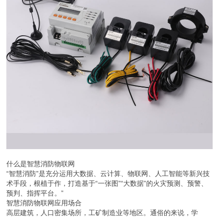
什么是智慧消防物联网
“智慧消防”是充分运用大数据、云计算、物联网、人工智能等新兴技
术手段，根植于作，打造基于“一张图”“大数据”的火灾预测、预警、
预判、指挥平台。”
智慧消防物联网应用场合
高层建筑，人口密集场所，工矿制造业等地区。通俗的来说，学