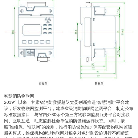
智慧消防物联网
2019年以来，甘肃省消防救援总队党委创新推进“智慧消防”平台建
设，研发物联网监测平台，建成省级消防物联网监测平台，制定公布
标准数据接口，与省内外60余个第三方物联网监测服务平台对接联
网、互联互通，动态监测社会单位消防设施运行状态。同时，按
照“谁维保、谁联网”的原则，推行消防设施维护保养配套物联网监测
服务模式，维保机构通过物联网对服务对象消防设施进行不间断监