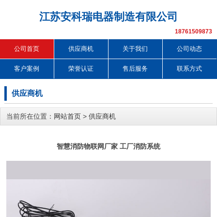
江苏安科瑞电器制造有限公司
18761509873
公司首页
供应商机
关于我们
公司动态
客户案例
荣誉认证
售后服务
联系方式
供应商机
当前所在位置：
网站首页
>
供应商机
智慧消防物联网厂家 工厂消防系统