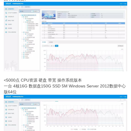
<5000点 CPU资源 硬盘 带宽 操作系统版本
一台 4核16G 数据盘150G SSD 5M Windows Server 2012数据中心
版64位