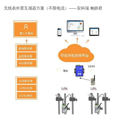
江苏环保用电云平台系统——安科瑞 鲍静君
一、项目意义
随着国家和对于环保要求的迫切提高，也接二连三地各种措施，
如何针对性地对企业内的环保设置使用状况作出监测，发挥污染治理
设备的作用，提高使用效率，并且部门能够实时掌握治污设施的运行
状况和异常报警。江苏环保用电云平台系统