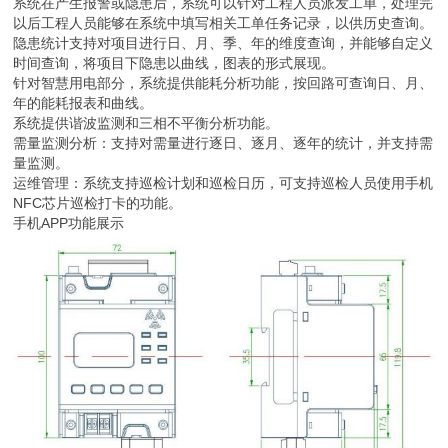
系统在产生报警或隐患后，系统可以针对工程人员派发工单，处理完
以后工程人员能够在系统中填写相关工单任务记录，以供历史查询。
隐患统计支持对项目进行日、月、季、年的维度查询，并能够自定义
时间查询，将项目下隐患以曲线，图表的形式展现。
针对智慧用电部分，系统提供能耗分析功能，按回路可查询日、月、
年的能耗报表和曲线。
系统提供谐波监测和三相不平衡分析功能。
需量监测分析：支持对需量进行逐日、逐月、逐年的统计，并支持需
量监测。
运维管理：系统支持巡检计划和巡检日历，可支持巡检人员使用手机
NFC芯片巡检打卡的功能。
手机APP功能展示