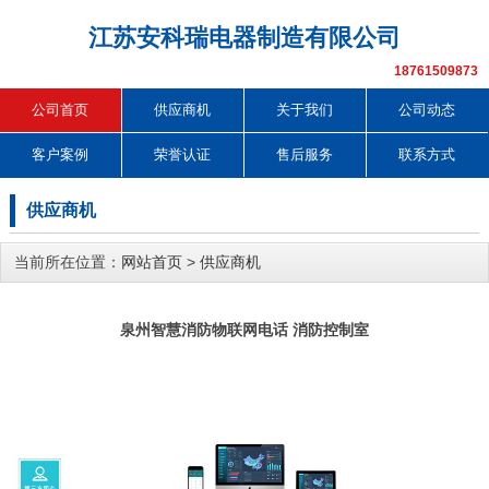
江苏安科瑞电器制造有限公司
18761509873
公司首页
供应商机
关于我们
公司动态
客户案例
荣誉认证
售后服务
联系方式
供应商机
当前所在位置：
网站首页
>
供应商机
泉州智慧消防物联网电话 消防控制室