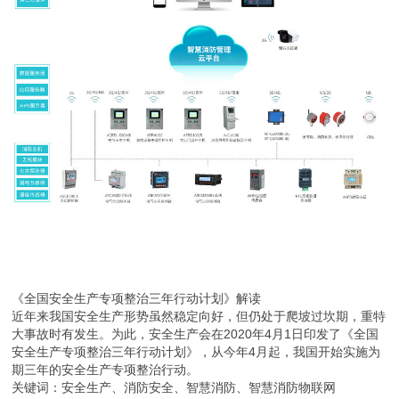
《全国安全生产专项整治三年行动计划》解读
近年来我国安全生产形势虽然稳定向好，但仍处于爬坡过坎期，重特
大事故时有发生。为此，安全生产会在2020年4月1日印发了《全国
安全生产专项整治三年行动计划》，从今年4月起，我国开始实施为
期三年的安全生产专项整治行动。
关键词：安全生产、消防安全、智慧消防、智慧消防物联网