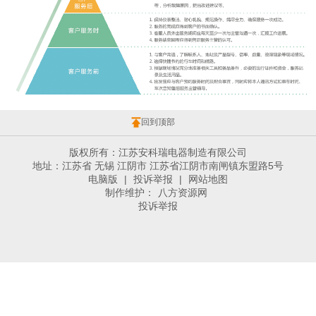
回到顶部
版权所有：江苏安科瑞电器制造有限公司
地址：江苏省 无锡 江阴市 江苏省江阴市南闸镇东盟路5号
电脑版
|
投诉举报
|
网站地图
制作维护：
八方资源网
投诉举报