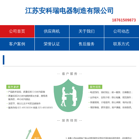
江苏安科瑞电器制造有限公司
18761509873
公司首页
供应商机
关于我们
公司动态
客户案例
荣誉认证
售后服务
联系方式